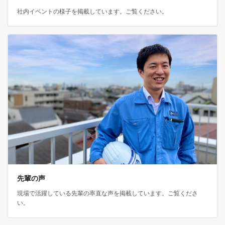
社内イベントの様子を掲載しています。ご覧ください。
先輩の声
現場で活躍している先輩の率直な声を掲載しています。ご覧くださ
い。