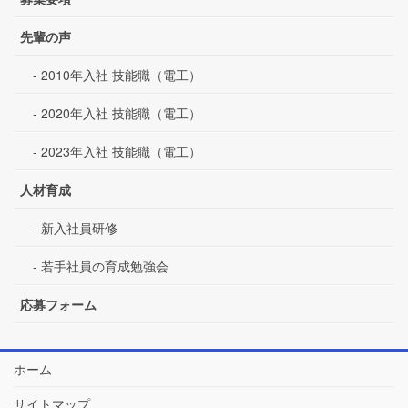
先輩の声
2010年入社 技能職（電工）
2020年入社 技能職（電工）
2023年入社 技能職（電工）
人材育成
新入社員研修
若手社員の育成勉強会
応募フォーム
ホーム
サイトマップ