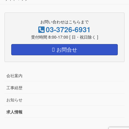
お問い合わせはこちらまで
03-3726-6931
受付時間 8:00-17:00 [ 日・祝日除く ]
お問合せ
会社案内
工事経歴
お知らせ
求人情報