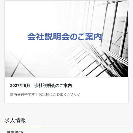
2027年8月 会社説明会のご案内
随時受付中です！お気軽にご参加ください♪
求人情報
募集要項