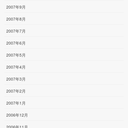
2007年9月
2007年8月
2007年7月
2007年6月
2007年5月
2007年4月
2007年3月
2007年2月
2007年1月
2006年12月
2006年11月