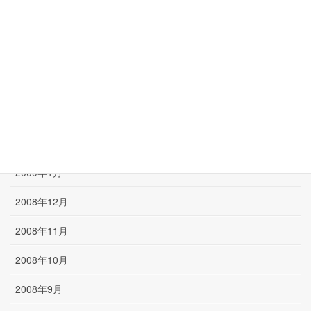
2009年6月
2009年5月
2009年4月
2009年3月
2009年2月
2009年1月
2008年12月
2008年11月
2008年10月
2008年9月