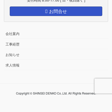
お問合せ
会社案内
工事経歴
お知らせ
求人情報
Copyright © SHINSEI DENKO Co..Ltd. All Rights Reserved.