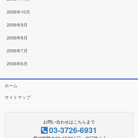
2006年10月
2006年9月
2006年8月
2006年7月
2006年6月
ホーム
サイトマップ
お問い合わせはこちらまで
03-3726-6931
受付時間 8:00-17:00 [ 日・祝日除く ]