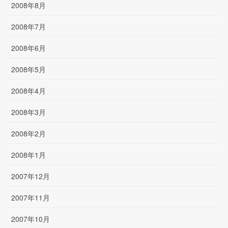
2008年8月
2008年7月
2008年6月
2008年5月
2008年4月
2008年3月
2008年2月
2008年1月
2007年12月
2007年11月
2007年10月