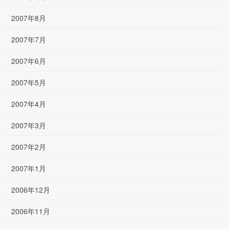
2007年8月
2007年7月
2007年6月
2007年5月
2007年4月
2007年3月
2007年2月
2007年1月
2006年12月
2006年11月