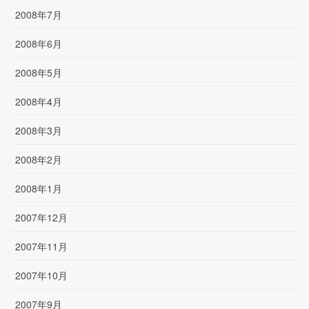
2008年7月
2008年6月
2008年5月
2008年4月
2008年3月
2008年2月
2008年1月
2007年12月
2007年11月
2007年10月
2007年9月