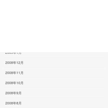
2009年6月
2009年5月
2009年4月
2009年3月
2009年2月
2009年1月
2008年12月
2008年11月
2008年10月
2008年9月
2008年8月