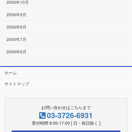
2006年10月
2006年9月
2006年8月
2006年7月
2006年6月
ホーム
サイトマップ
お問い合わせはこちらまで
03-3726-6931
受付時間 8:00-17:00 [ 日・祝日除く ]