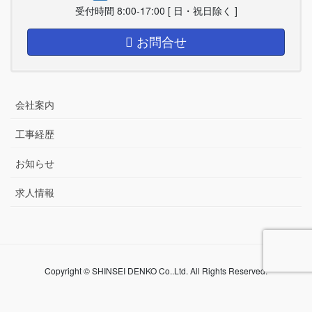
受付時間 8:00-17:00 [ 日・祝日除く ]
お問合せ
会社案内
工事経歴
お知らせ
求人情報
Copyright © SHINSEI DENKO Co..Ltd. All Rights Reserved.