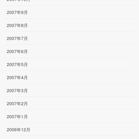
2007年9月
2007年8月
2007年7月
2007年6月
2007年5月
2007年4月
2007年3月
2007年2月
2007年1月
2006年12月