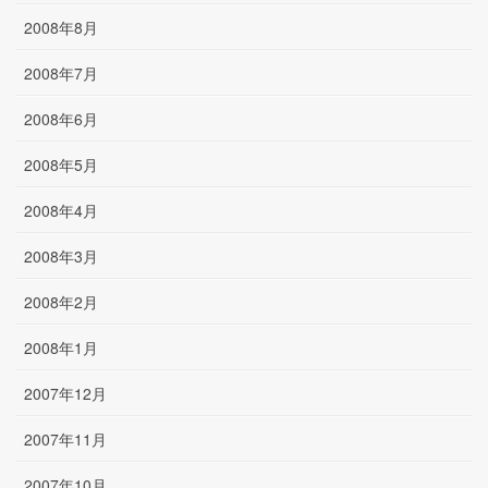
2008年8月
2008年7月
2008年6月
2008年5月
2008年4月
2008年3月
2008年2月
2008年1月
2007年12月
2007年11月
2007年10月