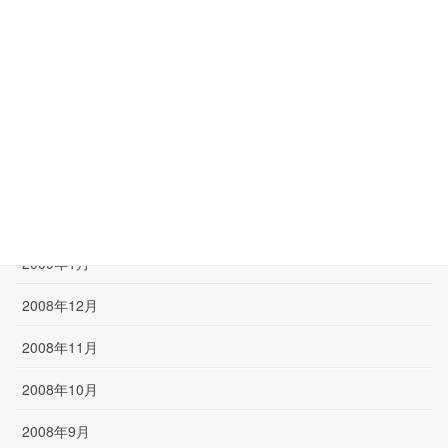
2009年7月
2009年6月
2009年5月
2009年4月
2009年3月
2009年2月
2009年1月
2008年12月
2008年11月
2008年10月
2008年9月