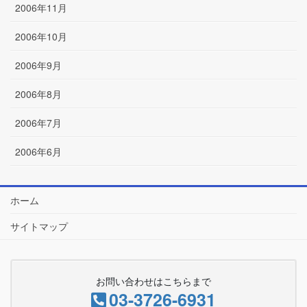
2006年11月
2006年10月
2006年9月
2006年8月
2006年7月
2006年6月
ホーム
サイトマップ
お問い合わせはこちらまで
03-3726-6931