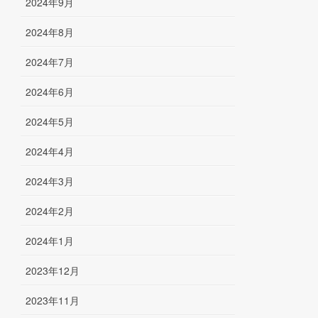
2024年9月
2024年8月
2024年7月
2024年6月
2024年5月
2024年4月
2024年3月
2024年2月
2024年1月
2023年12月
2023年11月