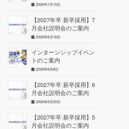
2026年7月15日
【2027年卒 新卒採用】7
月会社説明会のご案内
2026年6月16日
インターンシップイベン
トのご案内
2026年6月8日
【2027年卒 新卒採用】6
月会社説明会のご案内
2026年5月25日
【2027年卒 新卒採用】5
月会社説明会のご案内