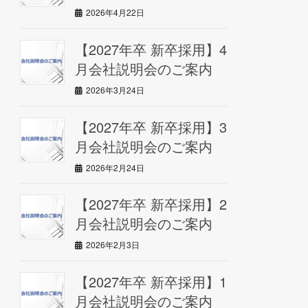
2026年4月22日
【2027年卒 新卒採用】4
月会社説明会のご案内
2026年3月24日
【2027年卒 新卒採用】3
月会社説明会のご案内
2026年2月24日
【2027年卒 新卒採用】2
月会社説明会のご案内
2026年2月3日
【2027年卒 新卒採用】1
月会社説明会のご案内