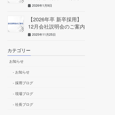
2026年1月9日
【2026年卒 新卒採用】
12月会社説明会のご案内
2025年11月25日
カテゴリー
お知らせ
お知らせ
採用ブログ
現場ブログ
社長ブログ