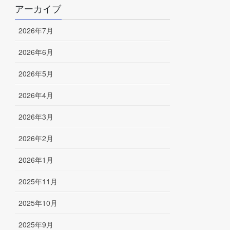
アーカイブ
2026年7月
2026年6月
2026年5月
2026年4月
2026年3月
2026年2月
2026年1月
2025年11月
2025年10月
2025年9月