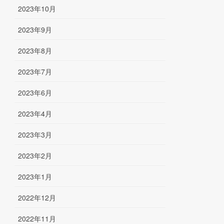
2023年10月
2023年9月
2023年8月
2023年7月
2023年6月
2023年4月
2023年3月
2023年2月
2023年1月
2022年12月
2022年11月