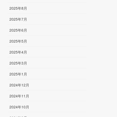
2025年8月
2025年7月
2025年6月
2025年5月
2025年4月
2025年3月
2025年1月
2024年12月
2024年11月
2024年10月