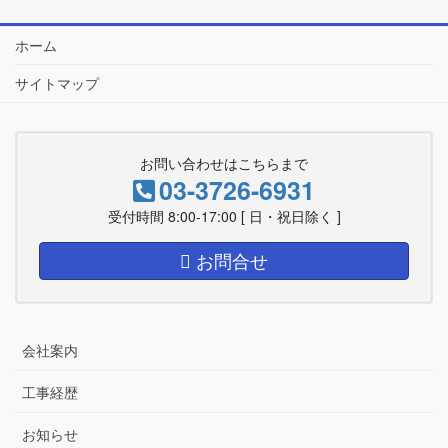
ホーム
サイトマップ
お問い合わせはこちらまで
03-3726-6931
受付時間 8:00-17:00 [ 日・祝日除く ]
お問合せ
会社案内
工事経歴
お知らせ