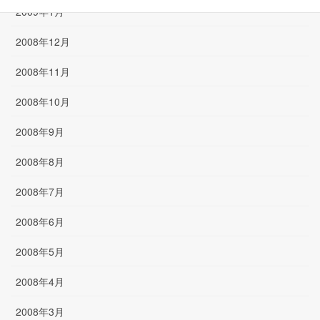
2009年1月
2008年12月
2008年11月
2008年10月
2008年9月
2008年8月
2008年7月
2008年6月
2008年5月
2008年4月
2008年3月