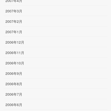
2007年4月
2007年3月
2007年2月
2007年1月
2006年12月
2006年11月
2006年10月
2006年9月
2006年8月
2006年7月
2006年6月