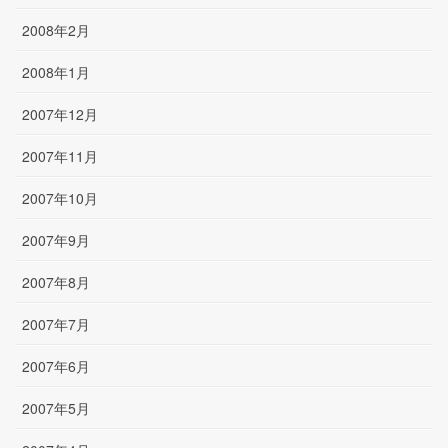
2008年2月
2008年1月
2007年12月
2007年11月
2007年10月
2007年9月
2007年8月
2007年7月
2007年6月
2007年5月