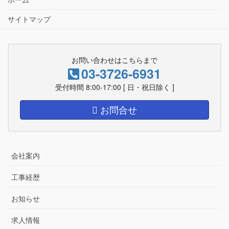
サイトマップ
お問い合わせはこちらまで
03-3726-6931
受付時間 8:00-17:00 [ 日・祝日除く ]
お問合せ
会社案内
工事経歴
お知らせ
求人情報