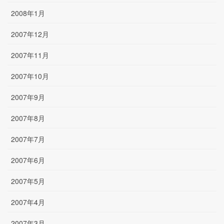
2008年1月
2007年12月
2007年11月
2007年10月
2007年9月
2007年8月
2007年7月
2007年6月
2007年5月
2007年4月
2007年3月