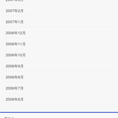
2007年2月
2007年1月
2006年12月
2006年11月
2006年10月
2006年9月
2006年8月
2006年7月
2006年6月
ホーム