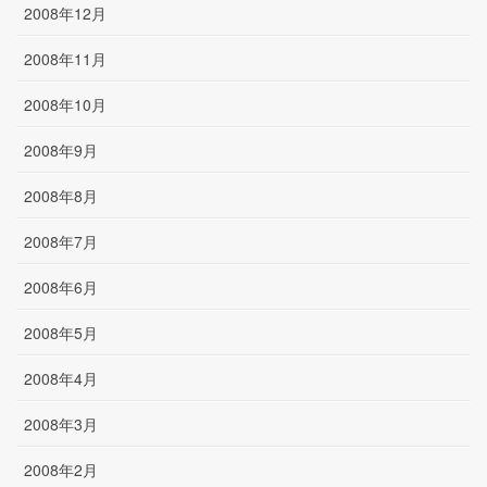
2008年12月
2008年11月
2008年10月
2008年9月
2008年8月
2008年7月
2008年6月
2008年5月
2008年4月
2008年3月
2008年2月