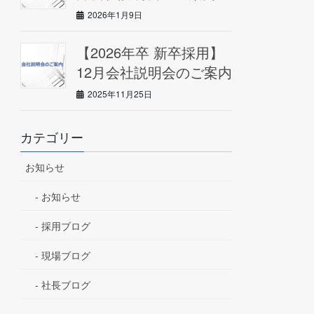
2026年1月9日
【2026年卒 新卒採用】
12月会社説明会のご案内
2025年11月25日
カテゴリー
お知らせ
お知らせ
採用ブログ
現場ブログ
社長ブログ