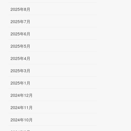
2025年8月
2025年7月
2025年6月
2025年5月
2025年4月
2025年3月
2025年1月
2024年12月
2024年11月
2024年10月