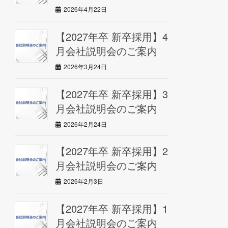
2026年4月22日
【2027年卒 新卒採用】4
月会社説明会のご案内
2026年3月24日
【2027年卒 新卒採用】3
月会社説明会のご案内
2026年2月24日
【2027年卒 新卒採用】2
月会社説明会のご案内
2026年2月3日
【2027年卒 新卒採用】1
月会社説明会のご案内