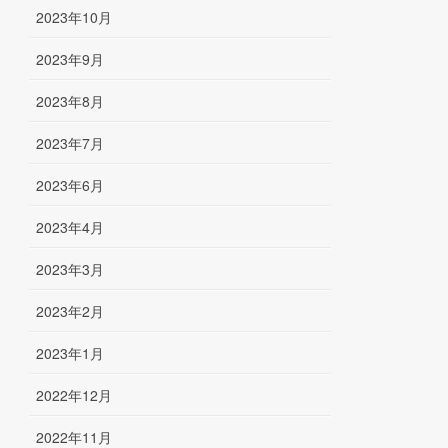
2023年10月
2023年9月
2023年8月
2023年7月
2023年6月
2023年4月
2023年3月
2023年2月
2023年1月
2022年12月
2022年11月