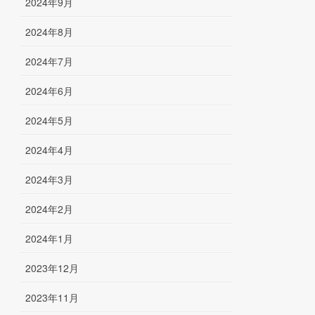
2024年9月
2024年8月
2024年7月
2024年6月
2024年5月
2024年4月
2024年3月
2024年2月
2024年1月
2023年12月
2023年11月