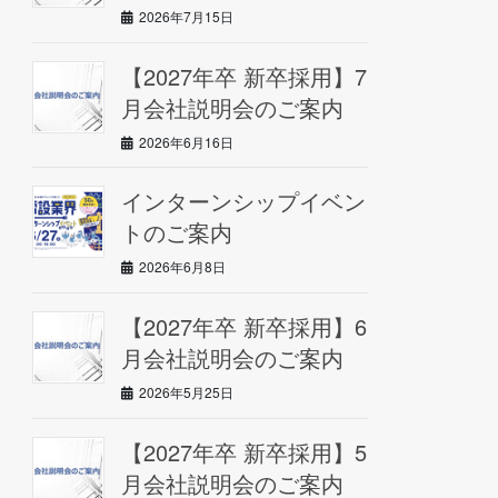
2026年7月15日
【2027年卒 新卒採用】7
月会社説明会のご案内
2026年6月16日
インターンシップイベン
トのご案内
2026年6月8日
【2027年卒 新卒採用】6
月会社説明会のご案内
2026年5月25日
【2027年卒 新卒採用】5
月会社説明会のご案内