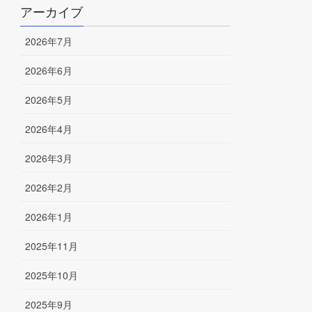
アーカイブ
2026年7月
2026年6月
2026年5月
2026年4月
2026年3月
2026年2月
2026年1月
2025年11月
2025年10月
2025年9月