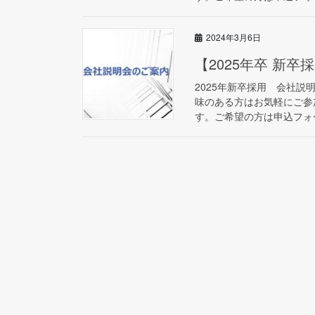
2024年3月6日
【2025年卒 新
2025年新卒採用 会社
味のある方はお気軽にご参
す。ご希望の方は申込フォー