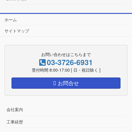
ホーム
サイトマップ
お問い合わせはこちらまで
03-3726-6931
受付時間 8:00-17:00 [ 日・祝日除く ]
お問合せ
会社案内
工事経歴