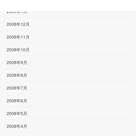
2009年1月
2008年12月
2008年11月
2008年10月
2008年9月
2008年8月
2008年7月
2008年6月
2008年5月
2008年4月