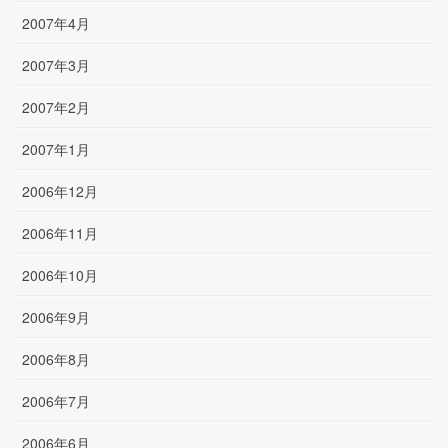
2007年4月
2007年3月
2007年2月
2007年1月
2006年12月
2006年11月
2006年10月
2006年9月
2006年8月
2006年7月
2006年6月