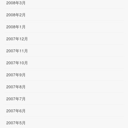
2008年3月
2008年2月
2008年1月
2007年12月
2007年11月
2007年10月
2007年9月
2007年8月
2007年7月
2007年6月
2007年5月