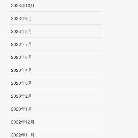
2023年10月
2023年9月
2023年8月
2023年7月
2023年6月
2023年4月
2023年3月
2023年2月
2023年1月
2022年12月
2022年11月