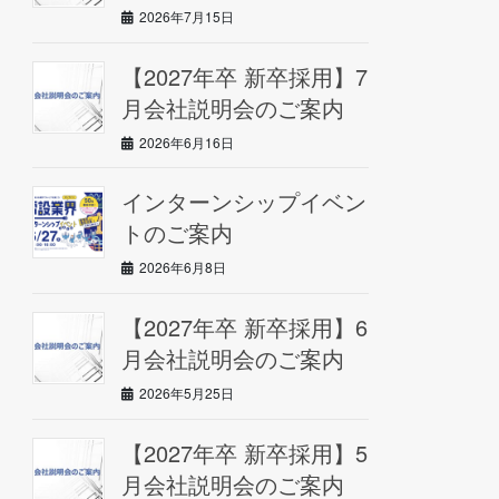
2026年7月15日
【2027年卒 新卒採用】7
月会社説明会のご案内
2026年6月16日
インターンシップイベン
トのご案内
2026年6月8日
【2027年卒 新卒採用】6
月会社説明会のご案内
2026年5月25日
【2027年卒 新卒採用】5
月会社説明会のご案内