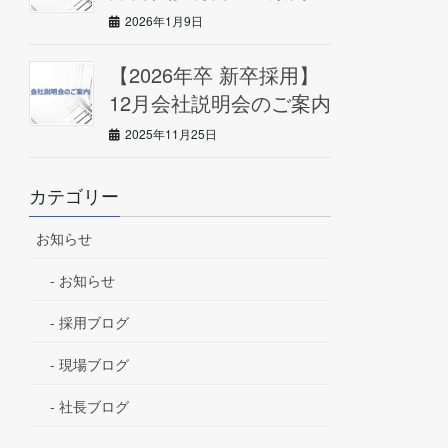
2026年1月9日
【2026年卒 新卒採用】
12月会社説明会のご案内
2025年11月25日
カテゴリー
お知らせ
お知らせ
採用ブログ
現場ブログ
社長ブログ