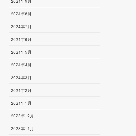
2024年9月
2024年8月
2024年7月
2024年6月
2024年5月
2024年4月
2024年3月
2024年2月
2024年1月
2023年12月
2023年11月