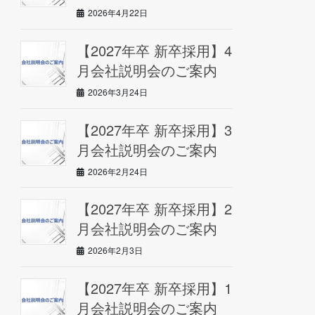
2026年4月22日
【2027年卒 新卒採用】4
月会社説明会のご案内
2026年3月24日
【2027年卒 新卒採用】3
月会社説明会のご案内
2026年2月24日
【2027年卒 新卒採用】2
月会社説明会のご案内
2026年2月3日
【2027年卒 新卒採用】1
月会社説明会のご案内