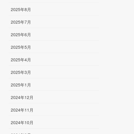
2025年8月
2025年7月
2025年6月
2025年5月
2025年4月
2025年3月
2025年1月
2024年12月
2024年11月
2024年10月