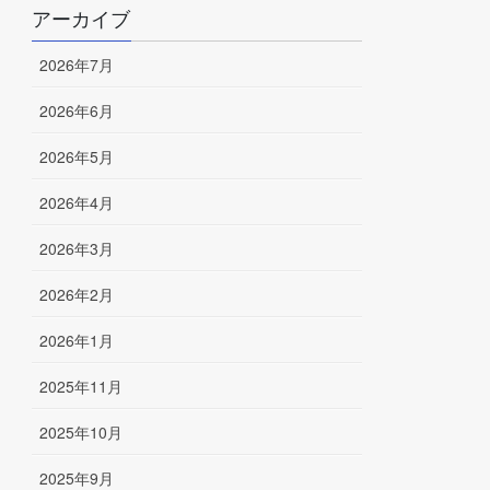
アーカイブ
2026年7月
2026年6月
2026年5月
2026年4月
2026年3月
2026年2月
2026年1月
2025年11月
2025年10月
2025年9月