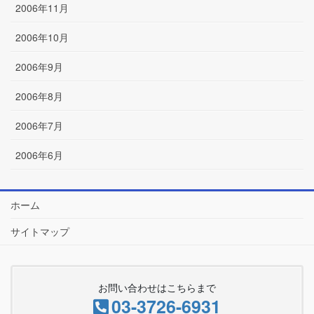
2006年11月
2006年10月
2006年9月
2006年8月
2006年7月
2006年6月
ホーム
サイトマップ
お問い合わせはこちらまで
03-3726-6931