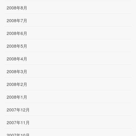
2008年8月
2008年7月
2008年6月
2008年5月
2008年4月
2008年3月
2008年2月
2008年1月
2007年12月
2007年11月
2007年10月