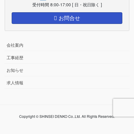
受付時間 8:00-17:00 [ 日・祝日除く ]
お問合せ
会社案内
工事経歴
お知らせ
求人情報
Copyright © SHINSEI DENKO Co..Ltd. All Rights Reserved.