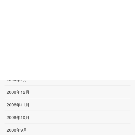
2009年7月
2009年6月
2009年5月
2009年4月
2009年3月
2009年2月
2009年1月
2008年12月
2008年11月
2008年10月
2008年9月