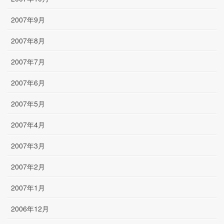
2007年9月
2007年8月
2007年7月
2007年6月
2007年5月
2007年4月
2007年3月
2007年2月
2007年1月
2006年12月