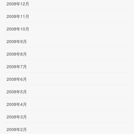
2008年12月
2008年11月
2008年10月
2008年9月
2008年8月
2008年7月
2008年6月
2008年5月
2008年4月
2008年3月
2008年2月