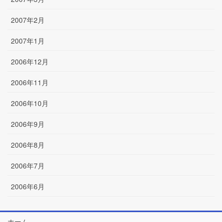
2007年2月
2007年1月
2006年12月
2006年11月
2006年10月
2006年9月
2006年8月
2006年7月
2006年6月
ホーム