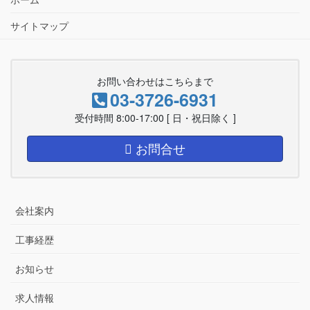
サイトマップ
お問い合わせはこちらまで
03-3726-6931
受付時間 8:00-17:00 [ 日・祝日除く ]
お問合せ
会社案内
工事経歴
お知らせ
求人情報