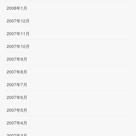
2008年1月
2007年12月
2007年11月
2007年10月
2007年9月
2007年8月
2007年7月
2007年6月
2007年5月
2007年4月
2007年3月