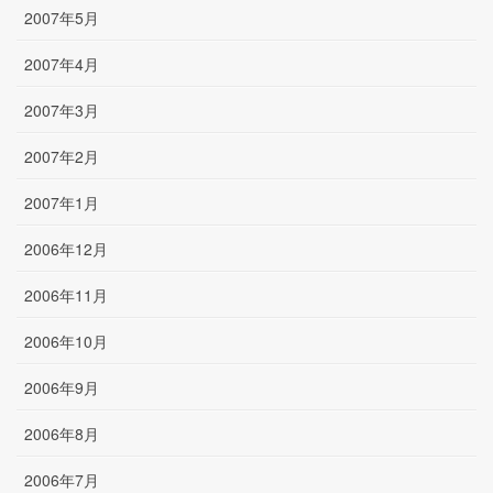
2007年5月
2007年4月
2007年3月
2007年2月
2007年1月
2006年12月
2006年11月
2006年10月
2006年9月
2006年8月
2006年7月