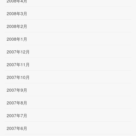
2008年4月
2008年3月
2008年2月
2008年1月
2007年12月
2007年11月
2007年10月
2007年9月
2007年8月
2007年7月
2007年6月