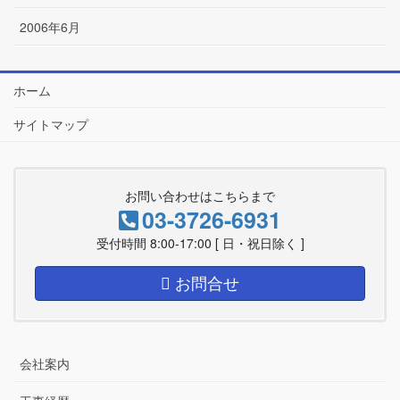
2006年6月
ホーム
サイトマップ
お問い合わせはこちらまで
03-3726-6931
受付時間 8:00-17:00 [ 日・祝日除く ]
お問合せ
会社案内