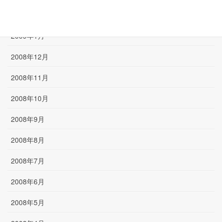
2009年2月
2009年1月
2008年12月
2008年11月
2008年10月
2008年9月
2008年8月
2008年7月
2008年6月
2008年5月