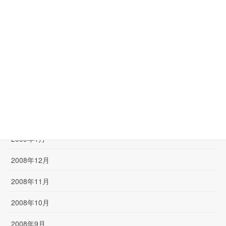
2009年7月
2009年6月
2009年5月
2009年4月
2009年3月
2009年2月
2009年1月
2008年12月
2008年11月
2008年10月
2008年9月