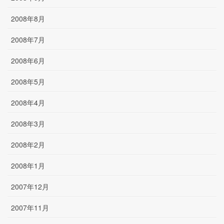
2008年8月
2008年7月
2008年6月
2008年5月
2008年4月
2008年3月
2008年2月
2008年1月
2007年12月
2007年11月