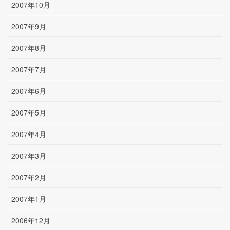
2007年10月
2007年9月
2007年8月
2007年7月
2007年6月
2007年5月
2007年4月
2007年3月
2007年2月
2007年1月
2006年12月