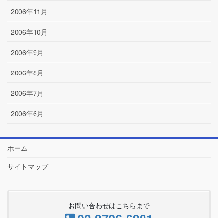
2006年11月
2006年10月
2006年9月
2006年8月
2006年7月
2006年6月
ホーム
サイトマップ
お問い合わせはこちらまで