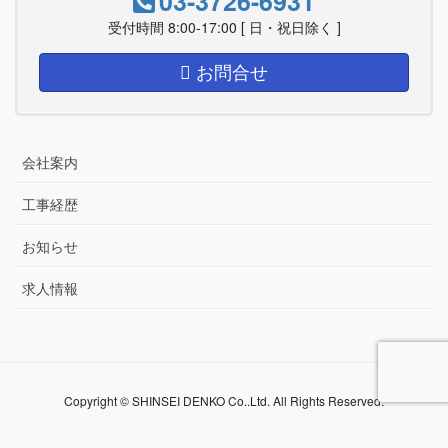
03-3726-6931
受付時間 8:00-17:00 [ 日・祝日除く ]
お問合せ
会社案内
工事経歴
お知らせ
求人情報
Copyright © SHINSEI DENKO Co..Ltd. All Rights Reserved.