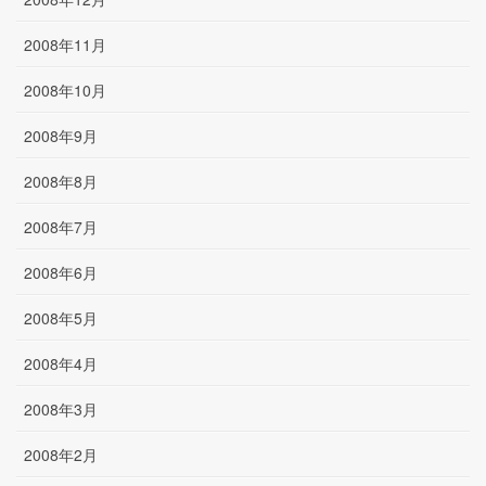
2008年11月
2008年10月
2008年9月
2008年8月
2008年7月
2008年6月
2008年5月
2008年4月
2008年3月
2008年2月