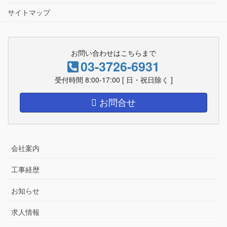
サイトマップ
お問い合わせはこちらまで
03-3726-6931
受付時間 8:00-17:00 [ 日・祝日除く ]
お問合せ
会社案内
工事経歴
お知らせ
求人情報