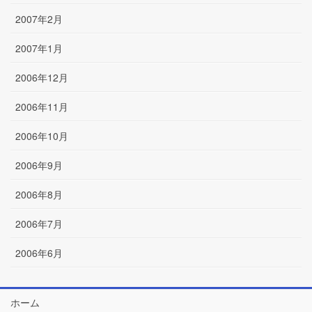
2007年2月
2007年1月
2006年12月
2006年11月
2006年10月
2006年9月
2006年8月
2006年7月
2006年6月
ホーム