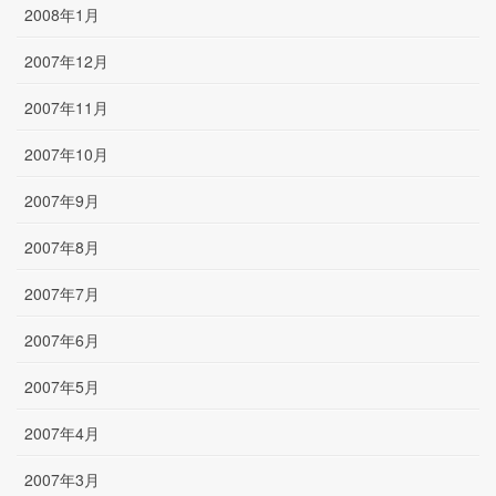
2008年1月
2007年12月
2007年11月
2007年10月
2007年9月
2007年8月
2007年7月
2007年6月
2007年5月
2007年4月
2007年3月