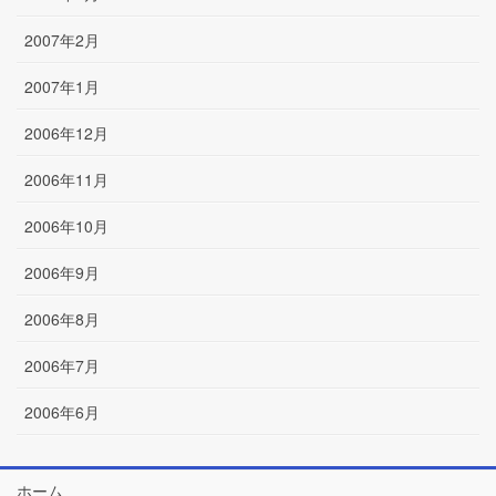
2007年2月
2007年1月
2006年12月
2006年11月
2006年10月
2006年9月
2006年8月
2006年7月
2006年6月
ホーム