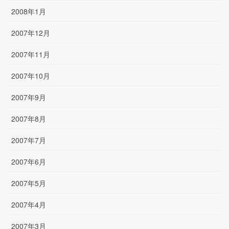
2008年1月
2007年12月
2007年11月
2007年10月
2007年9月
2007年8月
2007年7月
2007年6月
2007年5月
2007年4月
2007年3月