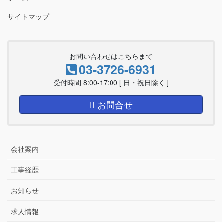
サイトマップ
お問い合わせはこちらまで
03-3726-6931
受付時間 8:00-17:00 [ 日・祝日除く ]
お問合せ
会社案内
工事経歴
お知らせ
求人情報