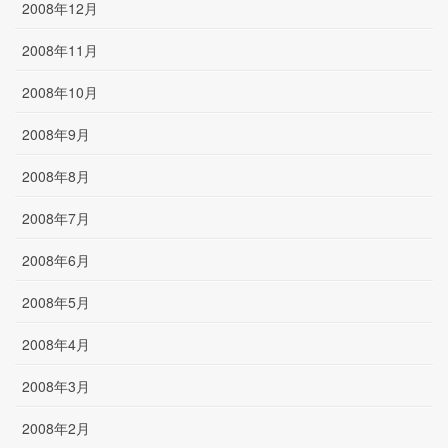
2008年12月
2008年11月
2008年10月
2008年9月
2008年8月
2008年7月
2008年6月
2008年5月
2008年4月
2008年3月
2008年2月