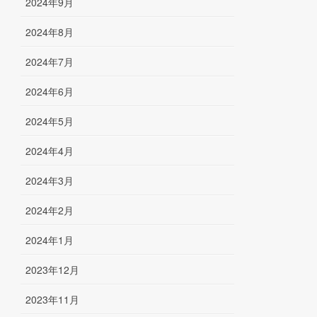
2024年9月
2024年8月
2024年7月
2024年6月
2024年5月
2024年4月
2024年3月
2024年2月
2024年1月
2023年12月
2023年11月