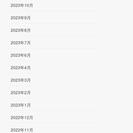
2023年10月
2023年9月
2023年8月
2023年7月
2023年6月
2023年4月
2023年3月
2023年2月
2023年1月
2022年12月
2022年11月