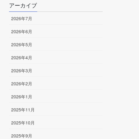
アーカイブ
2026年7月
2026年6月
2026年5月
2026年4月
2026年3月
2026年2月
2026年1月
2025年11月
2025年10月
2025年9月