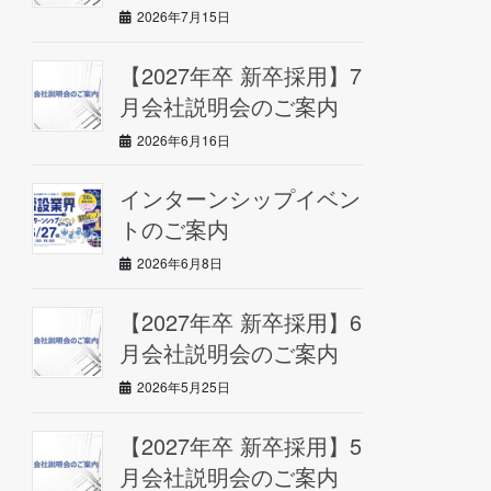
2026年7月15日
【2027年卒 新卒採用】7
月会社説明会のご案内
2026年6月16日
インターンシップイベン
トのご案内
2026年6月8日
【2027年卒 新卒採用】6
月会社説明会のご案内
2026年5月25日
【2027年卒 新卒採用】5
月会社説明会のご案内