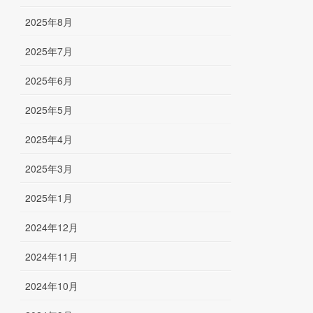
2025年8月
2025年7月
2025年6月
2025年5月
2025年4月
2025年3月
2025年1月
2024年12月
2024年11月
2024年10月