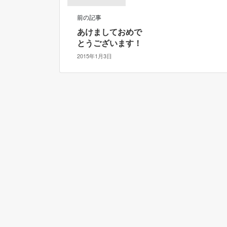
前の記事
あけましておめで
とうございます！
2015年1月3日