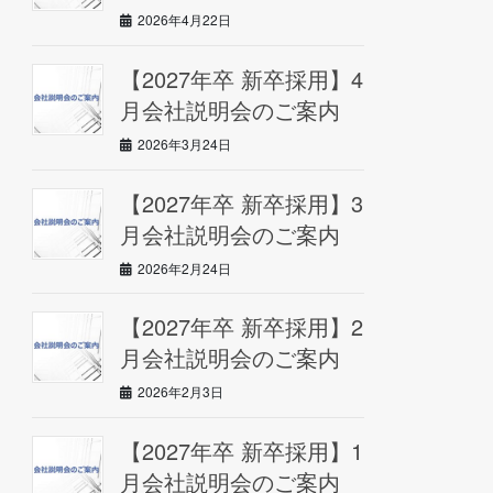
2026年4月22日
【2027年卒 新卒採用】4
月会社説明会のご案内
2026年3月24日
【2027年卒 新卒採用】3
月会社説明会のご案内
2026年2月24日
【2027年卒 新卒採用】2
月会社説明会のご案内
2026年2月3日
【2027年卒 新卒採用】1
月会社説明会のご案内