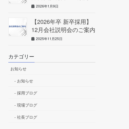
2026年1月9日
【2026年卒 新卒採用】
12月会社説明会のご案内
2025年11月25日
カテゴリー
お知らせ
お知らせ
採用ブログ
現場ブログ
社長ブログ