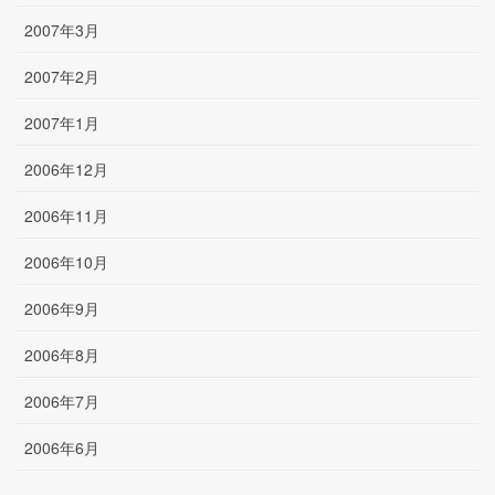
2007年3月
2007年2月
2007年1月
2006年12月
2006年11月
2006年10月
2006年9月
2006年8月
2006年7月
2006年6月