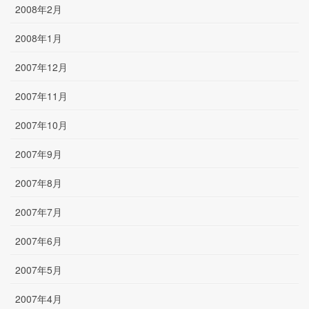
2008年2月
2008年1月
2007年12月
2007年11月
2007年10月
2007年9月
2007年8月
2007年7月
2007年6月
2007年5月
2007年4月