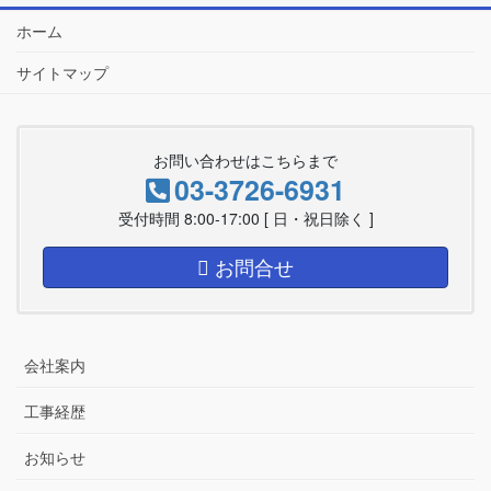
ホーム
サイトマップ
お問い合わせはこちらまで
03-3726-6931
受付時間 8:00-17:00 [ 日・祝日除く ]
お問合せ
会社案内
工事経歴
お知らせ