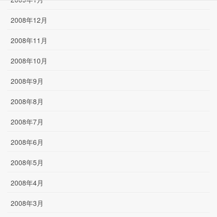
2008年12月
2008年11月
2008年10月
2008年9月
2008年8月
2008年7月
2008年6月
2008年5月
2008年4月
2008年3月