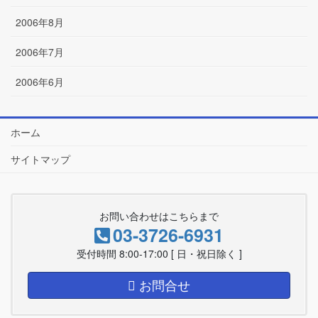
2006年8月
2006年7月
2006年6月
ホーム
サイトマップ
お問い合わせはこちらまで
03-3726-6931
受付時間 8:00-17:00 [ 日・祝日除く ]
お問合せ