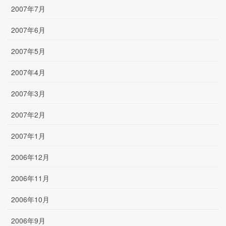
2007年7月
2007年6月
2007年5月
2007年4月
2007年3月
2007年2月
2007年1月
2006年12月
2006年11月
2006年10月
2006年9月