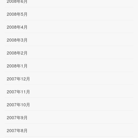
2008年6月
2008年5月
2008年4月
2008年3月
2008年2月
2008年1月
2007年12月
2007年11月
2007年10月
2007年9月
2007年8月