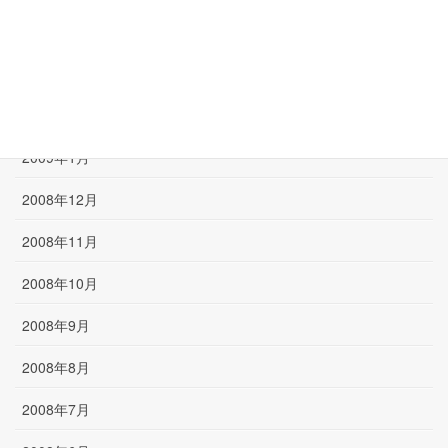
2009年4月
2009年3月
2009年2月
2009年1月
2008年12月
2008年11月
2008年10月
2008年9月
2008年8月
2008年7月