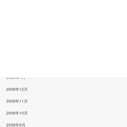
2009年7月
2009年6月
2009年5月
2009年4月
2009年3月
2009年2月
2009年1月
2008年12月
2008年11月
2008年10月
2008年9月