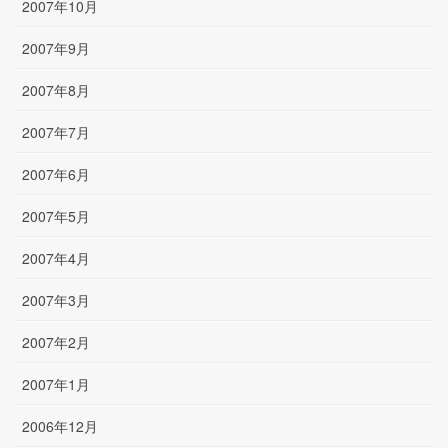
2007年10月
2007年9月
2007年8月
2007年7月
2007年6月
2007年5月
2007年4月
2007年3月
2007年2月
2007年1月
2006年12月