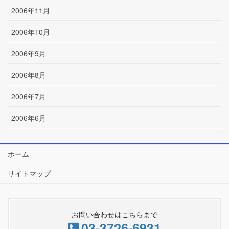
2006年11月
2006年10月
2006年9月
2006年8月
2006年7月
2006年6月
ホーム
サイトマップ
お問い合わせはこちらまで
03-3726-6931