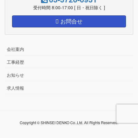
受付時間 8:00-17:00 [ 日・祝日除く ]
お問合せ
会社案内
工事経歴
お知らせ
求人情報
Copyright © SHINSEI DENKO Co..Ltd. All Rights Reserved.