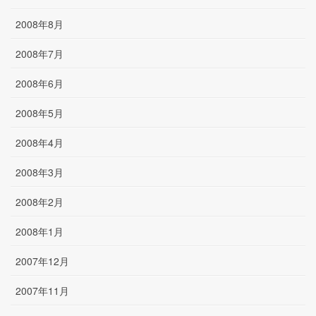
2008年8月
2008年7月
2008年6月
2008年5月
2008年4月
2008年3月
2008年2月
2008年1月
2007年12月
2007年11月