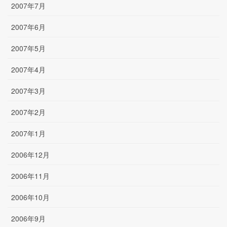
2007年7月
2007年6月
2007年5月
2007年4月
2007年3月
2007年2月
2007年1月
2006年12月
2006年11月
2006年10月
2006年9月