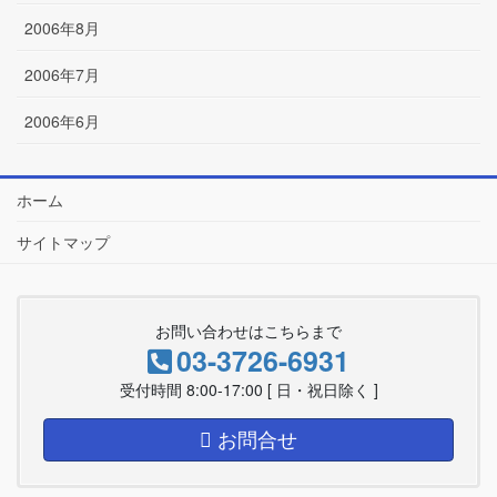
2006年8月
2006年7月
2006年6月
ホーム
サイトマップ
お問い合わせはこちらまで
03-3726-6931
受付時間 8:00-17:00 [ 日・祝日除く ]
お問合せ