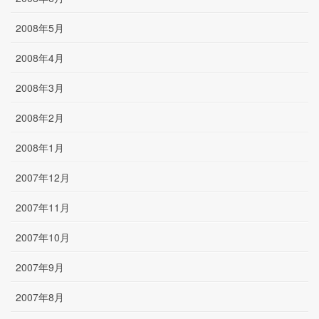
2008年5月
2008年4月
2008年3月
2008年2月
2008年1月
2007年12月
2007年11月
2007年10月
2007年9月
2007年8月