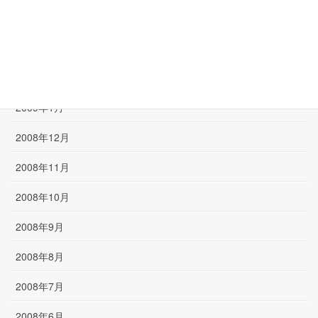
2009年4月
2009年3月
2009年2月
2009年1月
2008年12月
2008年11月
2008年10月
2008年9月
2008年8月
2008年7月
2008年6月