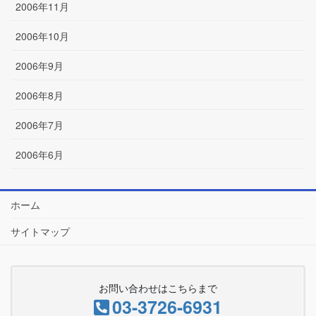
2006年11月
2006年10月
2006年9月
2006年8月
2006年7月
2006年6月
ホーム
サイトマップ
お問い合わせはこちらまで
03-3726-6931