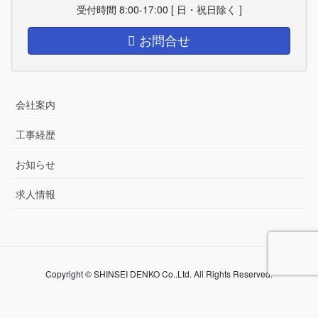
受付時間 8:00-17:00 [ 日・祝日除く ]
お問合せ
会社案内
工事経歴
お知らせ
求人情報
Copyright © SHINSEI DENKO Co..Ltd. All Rights Reserved.