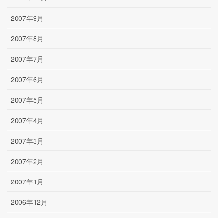
2007年9月
2007年8月
2007年7月
2007年6月
2007年5月
2007年4月
2007年3月
2007年2月
2007年1月
2006年12月