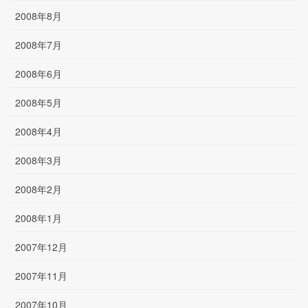
2008年8月
2008年7月
2008年6月
2008年5月
2008年4月
2008年3月
2008年2月
2008年1月
2007年12月
2007年11月
2007年10月