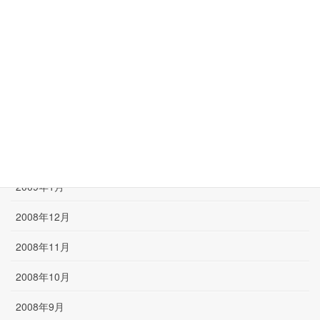
2009年7月
2009年6月
2009年5月
2009年4月
2009年3月
2009年2月
2009年1月
2008年12月
2008年11月
2008年10月
2008年9月