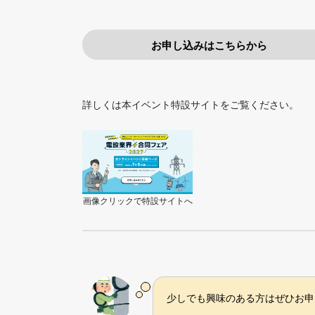
お申し込みはこちらから
詳しくは本イベント特設サイトをご覧ください。
画像クリックで特設サイトへ
少しでも興味のある方はぜひお申