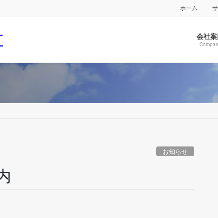
ホーム
会社案
Compan
お知らせ
内