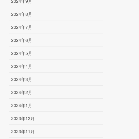
2024年9月
2024年8月
2024年7月
2024年6月
2024年5月
2024年4月
2024年3月
2024年2月
2024年1月
2023年12月
2023年11月