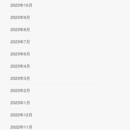
2023年10月
2023年9月
2023年8月
2023年7月
2023年6月
2023年4月
2023年3月
2023年2月
2023年1月
2022年12月
2022年11月