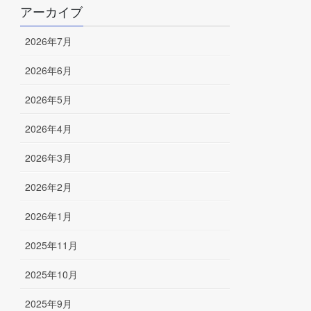
アーカイブ
2026年7月
2026年6月
2026年5月
2026年4月
2026年3月
2026年2月
2026年1月
2025年11月
2025年10月
2025年9月