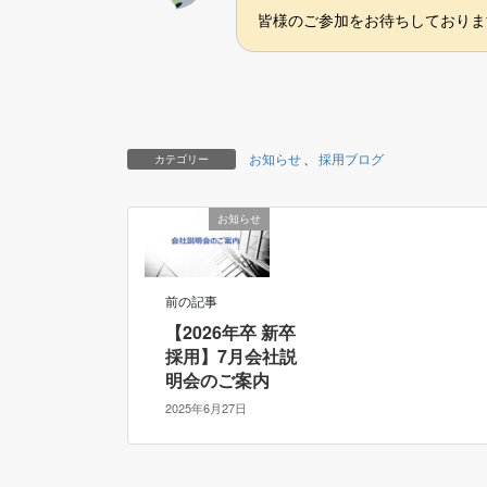
皆様のご参加をお待ちしておりま
お知らせ
、
採用ブログ
カテゴリー
お知らせ
前の記事
【2026年卒 新卒
採用】7月会社説
明会のご案内
2025年6月27日