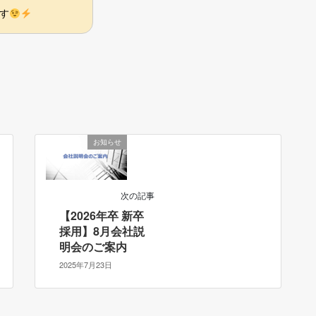
す
お知らせ
次の記事
【2026年卒 新卒
採用】8月会社説
明会のご案内
2025年7月23日