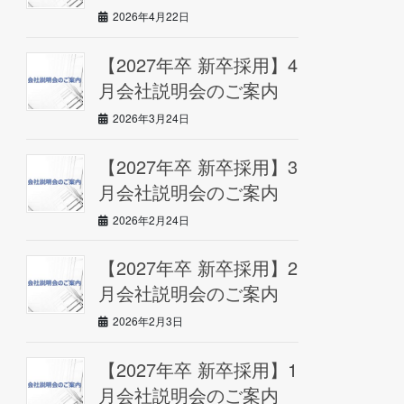
2026年4月22日
【2027年卒 新卒採用】4
月会社説明会のご案内
2026年3月24日
【2027年卒 新卒採用】3
月会社説明会のご案内
2026年2月24日
【2027年卒 新卒採用】2
月会社説明会のご案内
2026年2月3日
【2027年卒 新卒採用】1
月会社説明会のご案内