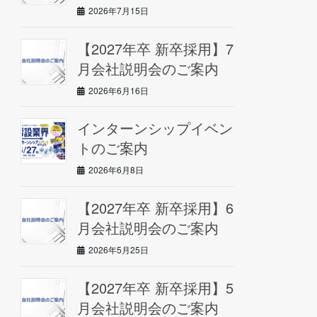
2026年7月15日
【2027年卒 新卒採用】7
月会社説明会のご案内
2026年6月16日
インターンシップイベン
トのご案内
2026年6月8日
【2027年卒 新卒採用】6
月会社説明会のご案内
2026年5月25日
【2027年卒 新卒採用】5
月会社説明会のご案内