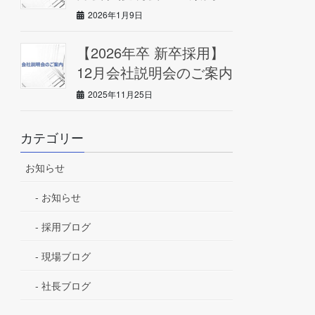
2026年1月9日
【2026年卒 新卒採用】
12月会社説明会のご案内
2025年11月25日
カテゴリー
お知らせ
お知らせ
採用ブログ
現場ブログ
社長ブログ