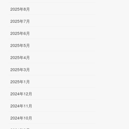
2025年8月
2025年7月
2025年6月
2025年5月
2025年4月
2025年3月
2025年1月
2024年12月
2024年11月
2024年10月