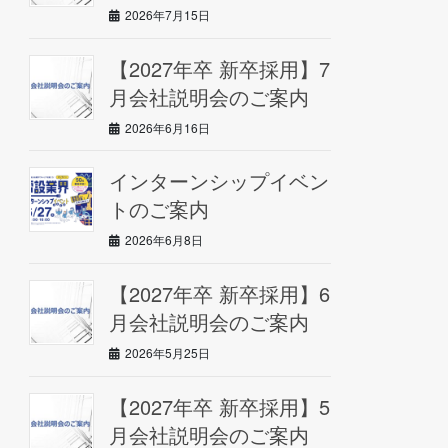
2026年7月15日
【2027年卒 新卒採用】7
月会社説明会のご案内
2026年6月16日
インターンシップイベン
トのご案内
2026年6月8日
【2027年卒 新卒採用】6
月会社説明会のご案内
2026年5月25日
【2027年卒 新卒採用】5
月会社説明会のご案内