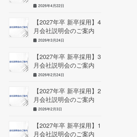
2026年4月22日
【2027年卒 新卒採用】4
月会社説明会のご案内
2026年3月24日
【2027年卒 新卒採用】3
月会社説明会のご案内
2026年2月24日
【2027年卒 新卒採用】2
月会社説明会のご案内
2026年2月3日
【2027年卒 新卒採用】1
月会社説明会のご案内