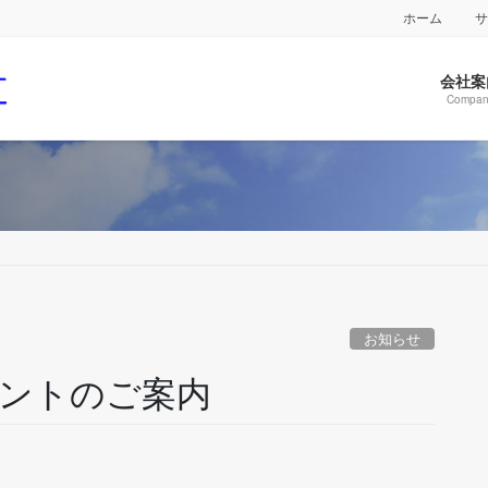
ホーム
会社案
Compan
お知らせ
ントのご案内