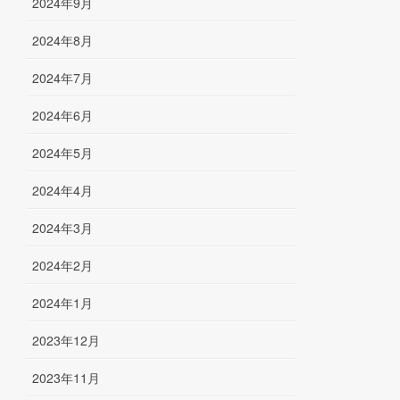
2024年9月
2024年8月
2024年7月
2024年6月
2024年5月
2024年4月
2024年3月
2024年2月
2024年1月
2023年12月
2023年11月