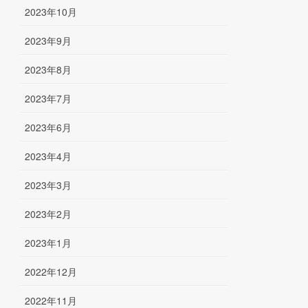
2023年10月
2023年9月
2023年8月
2023年7月
2023年6月
2023年4月
2023年3月
2023年2月
2023年1月
2022年12月
2022年11月