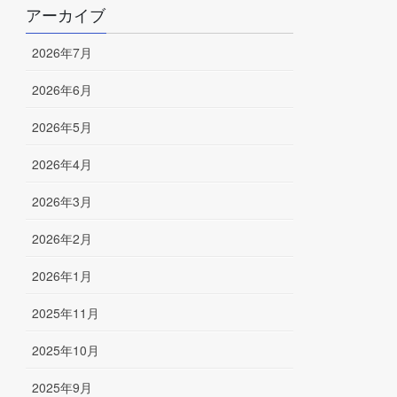
アーカイブ
2026年7月
2026年6月
2026年5月
2026年4月
2026年3月
2026年2月
2026年1月
2025年11月
2025年10月
2025年9月