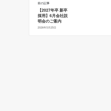
前の記事
【2027年卒 新卒
採用】6月会社説
明会のご案内
2026年5月25日