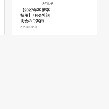
次の記事
【2027年卒 新卒
採用】7月会社説
明会のご案内
2026年6月16日