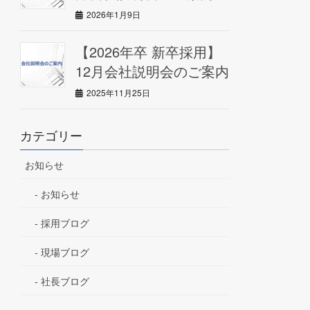
2026年1月9日
【2026年卒 新卒採用】
12月会社説明会のご案内
2025年11月25日
カテゴリー
お知らせ
お知らせ
採用ブログ
現場ブログ
社長ブログ