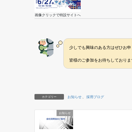
画像クリックで特設サイトへ
少しでも興味のある方はぜひお申
皆様のご参加をお待ちしておりま
お知らせ
、
採用ブログ
カテゴリー
お知らせ