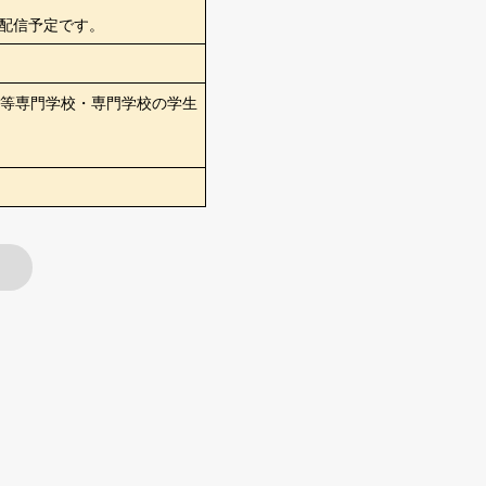
頃配信予定です。
等専門学校・専門学校の学生