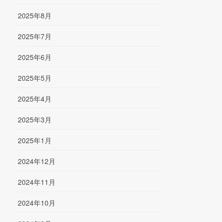
2025年8月
2025年7月
2025年6月
2025年5月
2025年4月
2025年3月
2025年1月
2024年12月
2024年11月
2024年10月