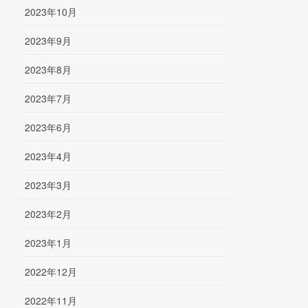
2023年10月
2023年9月
2023年8月
2023年7月
2023年6月
2023年4月
2023年3月
2023年2月
2023年1月
2022年12月
2022年11月