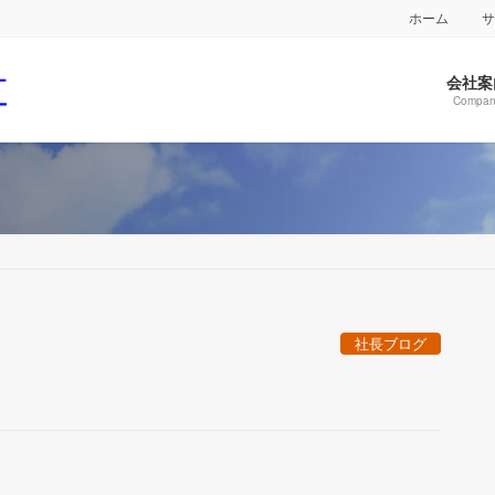
ホーム
会社案
Compan
社長ブログ