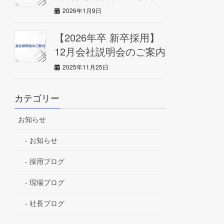
2026年1月9日
【2026年卒 新卒採用】
12月会社説明会のご案内
2025年11月25日
カテゴリー
お知らせ
お知らせ
採用ブログ
現場ブログ
社長ブログ