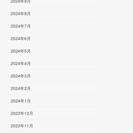
2024年9月
2024年8月
2024年7月
2024年6月
2024年5月
2024年4月
2024年3月
2024年2月
2024年1月
2023年12月
2023年11月