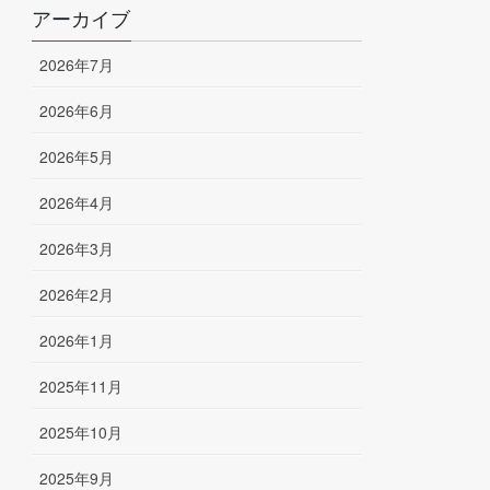
アーカイブ
2026年7月
2026年6月
2026年5月
2026年4月
2026年3月
2026年2月
2026年1月
2025年11月
2025年10月
2025年9月