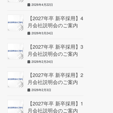
2026年4月22日
【2027年卒 新卒採用】4
月会社説明会のご案内
2026年3月24日
【2027年卒 新卒採用】3
月会社説明会のご案内
2026年2月24日
【2027年卒 新卒採用】2
月会社説明会のご案内
2026年2月3日
【2027年卒 新卒採用】1
月会社説明会のご案内