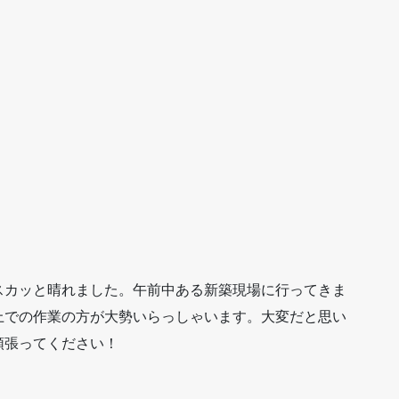
スカッと晴れました。午前中ある新築現場に行ってきま
上での作業の方が大勢いらっしゃいます。大変だと思い
頑張ってください！