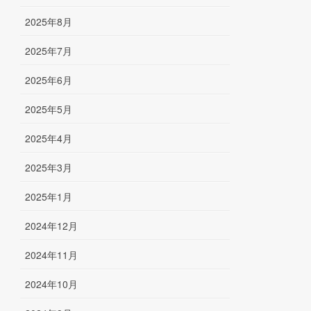
2025年8月
2025年7月
2025年6月
2025年5月
2025年4月
2025年3月
2025年1月
2024年12月
2024年11月
2024年10月