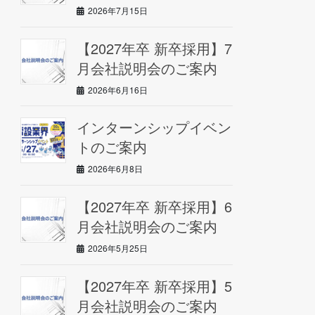
2026年7月15日
【2027年卒 新卒採用】7
月会社説明会のご案内
2026年6月16日
インターンシップイベン
トのご案内
2026年6月8日
【2027年卒 新卒採用】6
月会社説明会のご案内
2026年5月25日
【2027年卒 新卒採用】5
月会社説明会のご案内