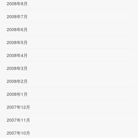
2008年8月
2008年7月
2008年6月
2008年5月
2008年4月
2008年3月
2008年2月
2008年1月
2007年12月
2007年11月
2007年10月