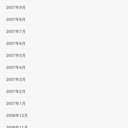
2007年9月
2007年8月
2007年7月
2007年6月
2007年5月
2007年4月
2007年3月
2007年2月
2007年1月
2006年12月
2006年11月