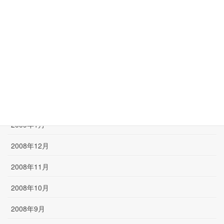
2009年6月
2009年5月
2009年4月
2009年3月
2009年2月
2009年1月
2008年12月
2008年11月
2008年10月
2008年9月