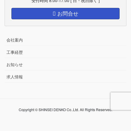
受付時間 8:00-17:00 [ 日・祝日除く ]
お問合せ
会社案内
工事経歴
お知らせ
求人情報
Copyright © SHINSEI DENKO Co..Ltd. All Rights Reserved.