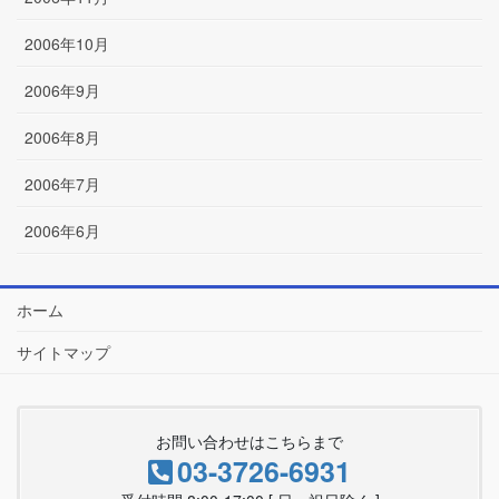
2006年10月
2006年9月
2006年8月
2006年7月
2006年6月
ホーム
サイトマップ
お問い合わせはこちらまで
03-3726-6931