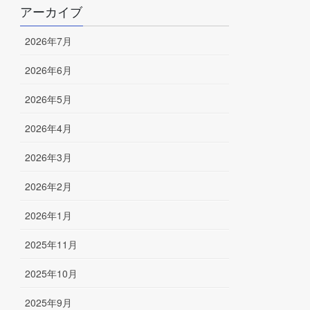
アーカイブ
2026年7月
2026年6月
2026年5月
2026年4月
2026年3月
2026年2月
2026年1月
2025年11月
2025年10月
2025年9月