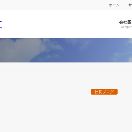
ホーム
会社案
Compan
社長ブログ