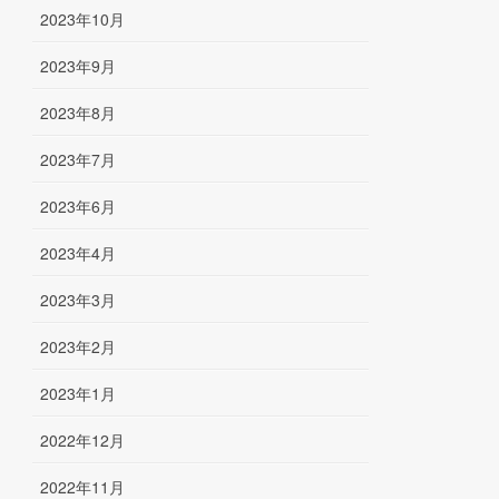
2023年10月
2023年9月
2023年8月
2023年7月
2023年6月
2023年4月
2023年3月
2023年2月
2023年1月
2022年12月
2022年11月