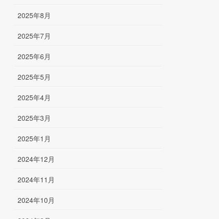
2025年8月
2025年7月
2025年6月
2025年5月
2025年4月
2025年3月
2025年1月
2024年12月
2024年11月
2024年10月