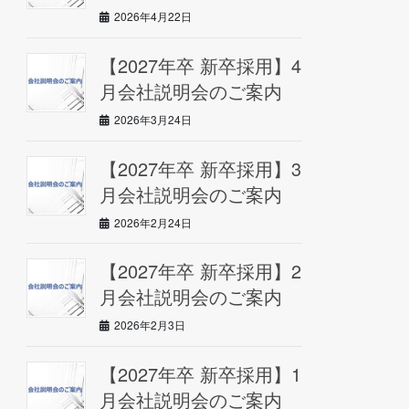
2026年4月22日
【2027年卒 新卒採用】4
月会社説明会のご案内
2026年3月24日
【2027年卒 新卒採用】3
月会社説明会のご案内
2026年2月24日
【2027年卒 新卒採用】2
月会社説明会のご案内
2026年2月3日
【2027年卒 新卒採用】1
月会社説明会のご案内