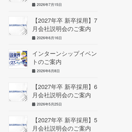
2026年7月15日
【2027年卒 新卒採用】7
月会社説明会のご案内
2026年6月16日
インターンシップイベン
トのご案内
2026年6月8日
【2027年卒 新卒採用】6
月会社説明会のご案内
2026年5月25日
【2027年卒 新卒採用】5
月会社説明会のご案内