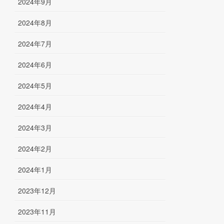
2024年9月
2024年8月
2024年7月
2024年6月
2024年5月
2024年4月
2024年3月
2024年2月
2024年1月
2023年12月
2023年11月