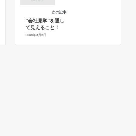
次の記事
“会社見学”を通し
て見えること！
2008年3月5日