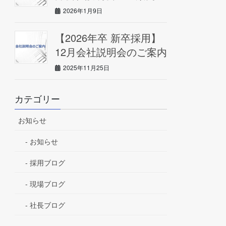
2026年1月9日
【2026年卒 新卒採用】
12月会社説明会のご案内
2025年11月25日
カテゴリー
お知らせ
お知らせ
採用ブログ
現場ブログ
社長ブログ