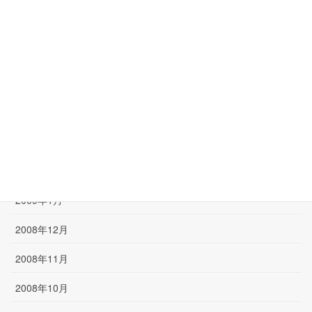
2009年7月
2009年6月
2009年5月
2009年4月
2009年3月
2009年2月
2009年1月
2008年12月
2008年11月
2008年10月