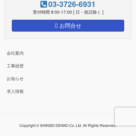
03-3726-6931
受付時間 8:00-17:00 [ 日・祝日除く ]
お問合せ
会社案内
工事経歴
お知らせ
求人情報
Copyright © SHINSEI DENKO Co..Ltd. All Rights Reserved.