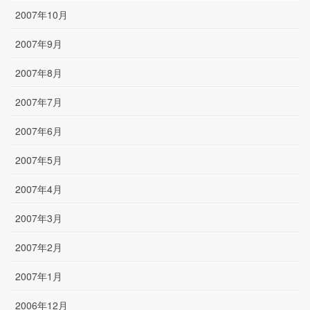
2007年10月
2007年9月
2007年8月
2007年7月
2007年6月
2007年5月
2007年4月
2007年3月
2007年2月
2007年1月
2006年12月