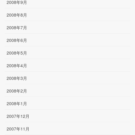
2008年9月
2008年8月
2008年7月
2008年6月
2008年5月
2008年4月
2008年3月
2008年2月
2008年1月
2007年12月
2007年11月