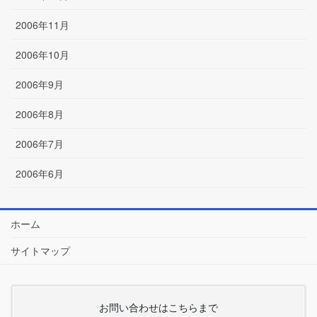
2006年11月
2006年10月
2006年9月
2006年8月
2006年7月
2006年6月
ホーム
サイトマップ
お問い合わせはこちらまで