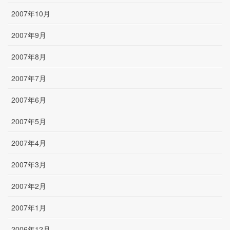
2007年10月
2007年9月
2007年8月
2007年7月
2007年6月
2007年5月
2007年4月
2007年3月
2007年2月
2007年1月
2006年12月