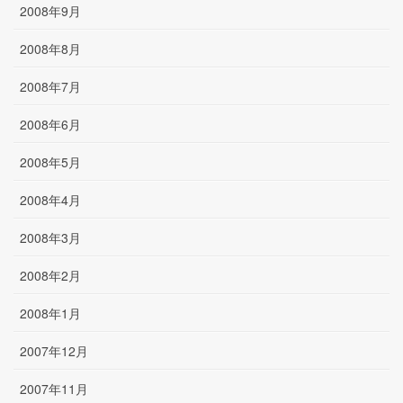
2008年9月
2008年8月
2008年7月
2008年6月
2008年5月
2008年4月
2008年3月
2008年2月
2008年1月
2007年12月
2007年11月