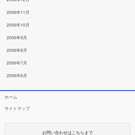
2006年11月
2006年10月
2006年9月
2006年8月
2006年7月
2006年6月
ホーム
サイトマップ
お問い合わせはこちらまで