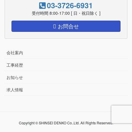
03-3726-6931
受付時間 8:00-17:00 [ 日・祝日除く ]
お問合せ
会社案内
工事経歴
お知らせ
求人情報
Copyright © SHINSEI DENKO Co..Ltd. All Rights Reserved.