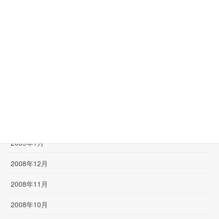
2009年7月
2009年6月
2009年5月
2009年4月
2009年3月
2009年2月
2009年1月
2008年12月
2008年11月
2008年10月