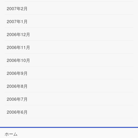
2007年2月
2007年1月
2006年12月
2006年11月
2006年10月
2006年9月
2006年8月
2006年7月
2006年6月
ホーム