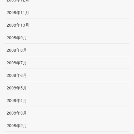
2008年11月
2008年10月
2008年9月
2008年8月
2008年7月
2008年6月
2008年5月
2008年4月
2008年3月
2008年2月