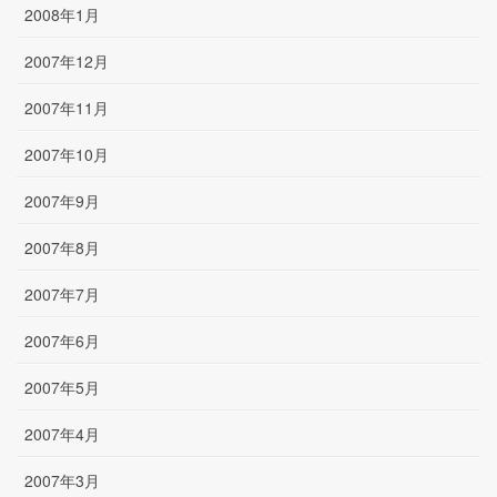
2008年1月
2007年12月
2007年11月
2007年10月
2007年9月
2007年8月
2007年7月
2007年6月
2007年5月
2007年4月
2007年3月