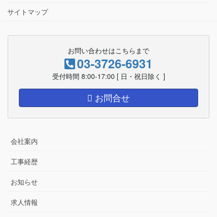
サイトマップ
お問い合わせはこちらまで
03-3726-6931
受付時間 8:00-17:00 [ 日・祝日除く ]
お問合せ
会社案内
工事経歴
お知らせ
求人情報