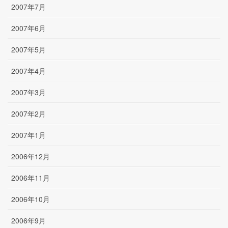
2007年7月
2007年6月
2007年5月
2007年4月
2007年3月
2007年2月
2007年1月
2006年12月
2006年11月
2006年10月
2006年9月