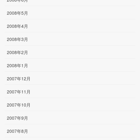
2008年5月
2008年4月
2008年3月
2008年2月
2008年1月
2007年12月
2007年11月
2007年10月
2007年9月
2007年8月