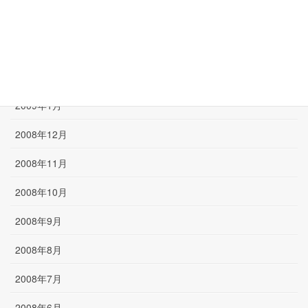
2009年4月
2009年3月
2009年2月
2009年1月
2008年12月
2008年11月
2008年10月
2008年9月
2008年8月
2008年7月
2008年6月