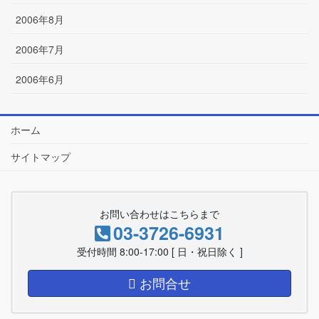
2006年8月
2006年7月
2006年6月
ホーム
サイトマップ
お問い合わせはこちらまで
03-3726-6931
受付時間 8:00-17:00 [ 日・祝日除く ]
お問合せ