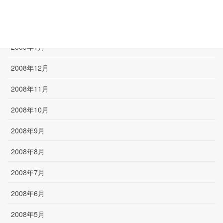
2009年3月
2009年2月
2009年1月
2008年12月
2008年11月
2008年10月
2008年9月
2008年8月
2008年7月
2008年6月
2008年5月