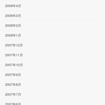
2008年4月
2008年3月
2008年2月
2008年1月
2007年12月
2007年11月
2007年10月
2007年9月
2007年8月
2007年7月
2007年6月