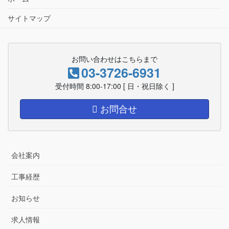
サイトマップ
お問い合わせはこちらまで
03-3726-6931
受付時間 8:00-17:00 [ 日・祝日除く ]
お問合せ
会社案内
工事経歴
お知らせ
求人情報