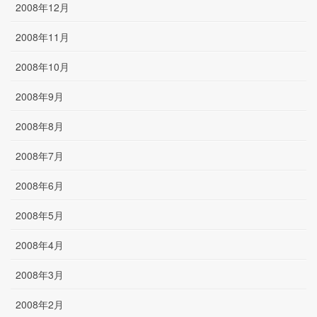
2008年12月
2008年11月
2008年10月
2008年9月
2008年8月
2008年7月
2008年6月
2008年5月
2008年4月
2008年3月
2008年2月