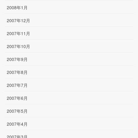
2008年1月
2007年12月
2007年11月
2007年10月
2007年9月
2007年8月
2007年7月
2007年6月
2007年5月
2007年4月
2007年3月