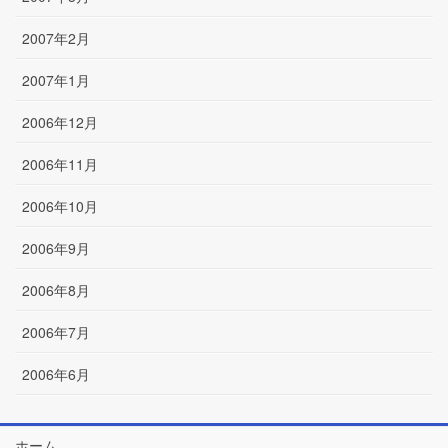
2007年2月
2007年1月
2006年12月
2006年11月
2006年10月
2006年9月
2006年8月
2006年7月
2006年6月
ホーム