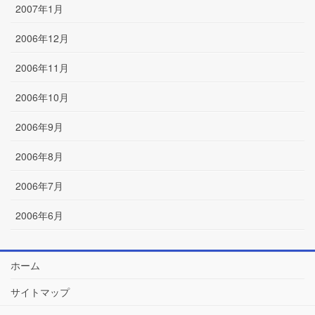
2007年1月
2006年12月
2006年11月
2006年10月
2006年9月
2006年8月
2006年7月
2006年6月
ホーム
サイトマップ