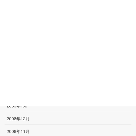
2009年9月
2009年8月
2009年7月
2009年6月
2009年5月
2009年4月
2009年3月
2009年2月
2009年1月
2008年12月
2008年11月