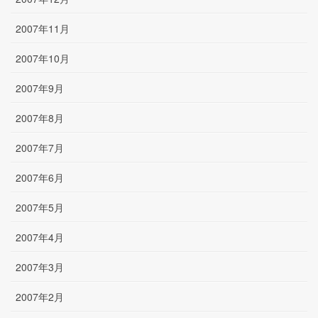
2007年11月
2007年10月
2007年9月
2007年8月
2007年7月
2007年6月
2007年5月
2007年4月
2007年3月
2007年2月