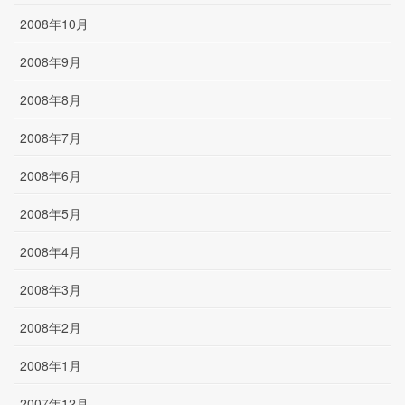
2008年10月
2008年9月
2008年8月
2008年7月
2008年6月
2008年5月
2008年4月
2008年3月
2008年2月
2008年1月
2007年12月