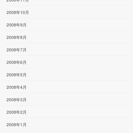
2008年10月
2008年9月
2008年8月
2008年7月
2008年6月
2008年5月
2008年4月
2008年3月
2008年2月
2008年1月