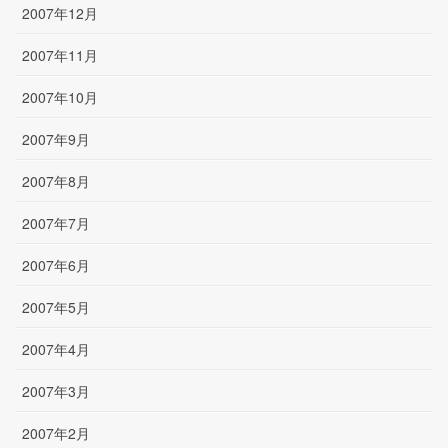
2007年12月
2007年11月
2007年10月
2007年9月
2007年8月
2007年7月
2007年6月
2007年5月
2007年4月
2007年3月
2007年2月