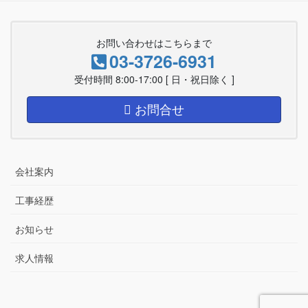
お問い合わせはこちらまで
03-3726-6931
受付時間 8:00-17:00 [ 日・祝日除く ]
お問合せ
会社案内
工事経歴
お知らせ
求人情報