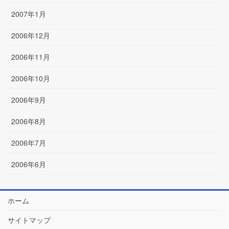
2007年1月
2006年12月
2006年11月
2006年10月
2006年9月
2006年8月
2006年7月
2006年6月
ホーム
サイトマップ