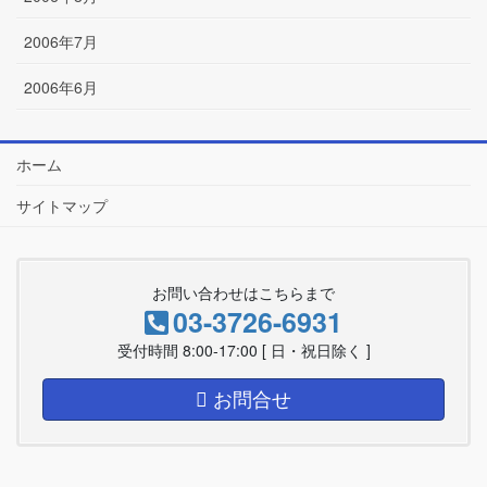
2006年7月
2006年6月
ホーム
サイトマップ
お問い合わせはこちらまで
03-3726-6931
受付時間 8:00-17:00 [ 日・祝日除く ]
お問合せ