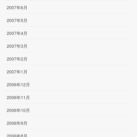
2007年6月
2007年5月
2007年4月
2007年3月
2007年2月
2007年1月
2006年12月
2006年11月
2006年10月
2006年9月
2006年8月