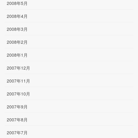
2008年5月
2008年4月
2008年3月
2008年2月
2008年1月
2007年12月
2007年11月
2007年10月
2007年9月
2007年8月
2007年7月