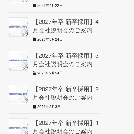
2026年4月22日
【2027年卒 新卒採用】4
月会社説明会のご案内
2026年3月24日
【2027年卒 新卒採用】3
月会社説明会のご案内
2026年2月24日
【2027年卒 新卒採用】2
月会社説明会のご案内
2026年2月3日
【2027年卒 新卒採用】1
月会社説明会のご案内