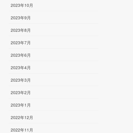
2023年10月
2023年9月
2023年8月
2023年7月
2023年6月
2023年4月
2023年3月
2023年2月
2023年1月
2022年12月
2022年11月