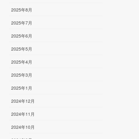
2025年8月
2025年7月
2025年6月
2025年5月
2025年4月
2025年3月
2025年1月
2024年12月
2024年11月
2024年10月