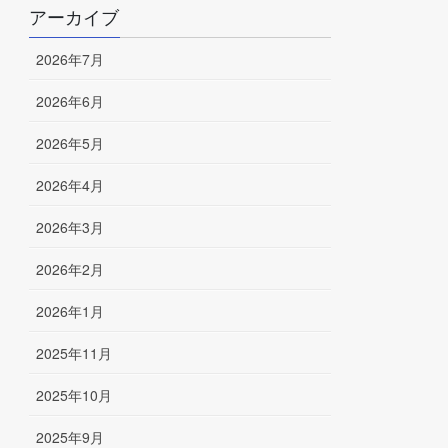
アーカイブ
2026年7月
2026年6月
2026年5月
2026年4月
2026年3月
2026年2月
2026年1月
2025年11月
2025年10月
2025年9月