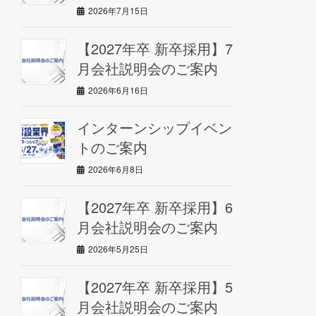
2026年7月15日
【2027年卒 新卒採用】7
月会社説明会のご案内
2026年6月16日
インターンシップイベン
トのご案内
2026年6月8日
【2027年卒 新卒採用】6
月会社説明会のご案内
2026年5月25日
【2027年卒 新卒採用】5
月会社説明会のご案内