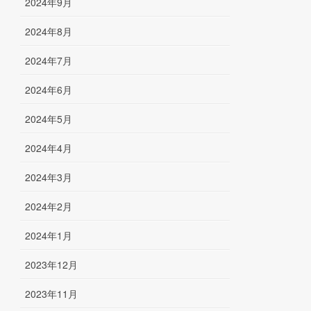
2024年9月
2024年8月
2024年7月
2024年6月
2024年5月
2024年4月
2024年3月
2024年2月
2024年1月
2023年12月
2023年11月