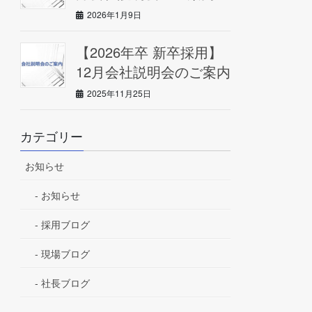
2026年1月9日
【2026年卒 新卒採用】
12月会社説明会のご案内
2025年11月25日
カテゴリー
お知らせ
お知らせ
採用ブログ
現場ブログ
社長ブログ